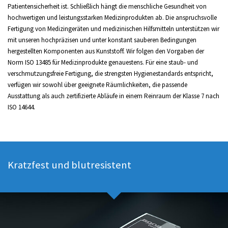
Patientensicherheit ist. Schließlich hängt die menschliche Gesundheit von
hochwertigen und leistungsstarken Medizinprodukten ab. Die anspruchsvolle
Fertigung von Medizingeräten und medizinischen Hilfsmitteln unterstützen wir
mit unseren hochpräzisen und unter konstant sauberen Bedingungen
hergestellten Komponenten aus Kunststoff. Wir folgen den Vorgaben der
Norm ISO 13485 für Medizinprodukte genauestens. Für eine staub- und
verschmutzungsfreie Fertigung, die strengsten Hygienestandards entspricht,
verfügen wir sowohl über geeignete Räumlichkeiten, die passende
Ausstattung als auch zertifizierte Abläufe in einem Reinraum der Klasse 7 nach
ISO 14644.
Kratzfest und blutresistent