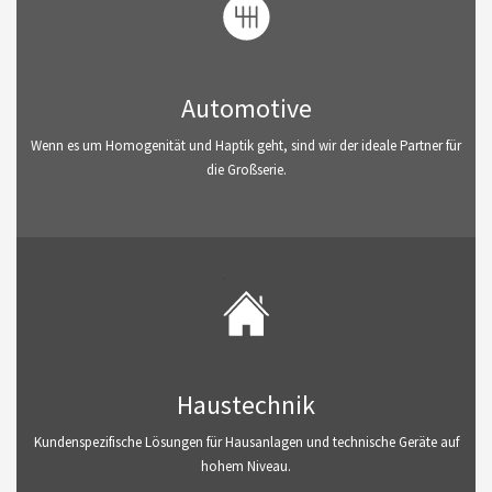
Automotive
Wenn es um Homogenität und Haptik geht, sind wir der ideale Partner für
die Großserie.
Haustechnik
Kundenspezifische Lösungen für Hausanlagen und technische Geräte auf
hohem Niveau.