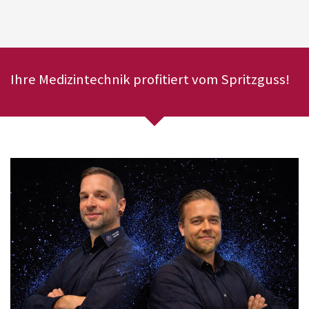
Ihre Medizintechnik profitiert vom Spritzguss!