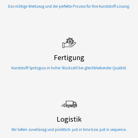
Das richtige Werkzeug und der perfekte Prozess für Ihre Kunststoff-Lösung.
Fertigung
Kunststoff-Spritzguss in hoher Stückzahl bei gleichbleibender Qualität.
Logistik
Wir liefern zuverlässig und pünktlich: just in time bzw. just in sequence.