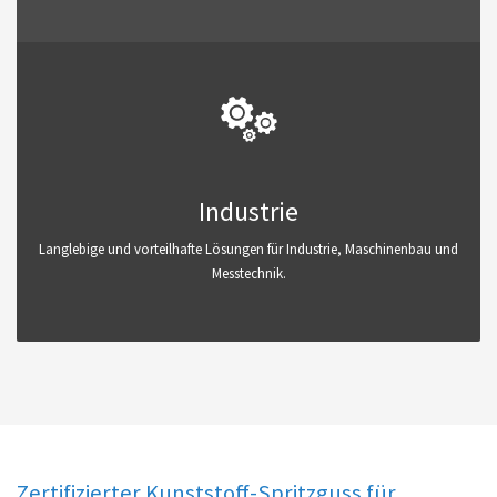
Industrie
Langlebige und vorteilhafte Lösungen für Industrie, Maschinenbau und
Messtechnik.
Zertifizierter Kunststoff-Spritzguss für