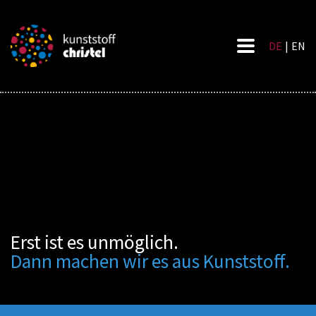
DE
|
EN
Erst ist es unmöglich.
Dann machen wir es aus Kunststoff.