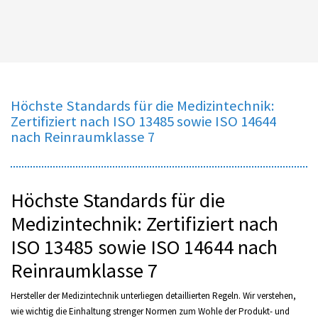
Höchste Standards für die Medizintechnik:
Zertifiziert nach ISO 13485 sowie ISO 14644
nach Reinraumklasse 7
Höchste Standards für die
Medizintechnik: Zertifiziert nach
ISO 13485 sowie ISO 14644 nach
Reinraumklasse 7
Hersteller der Medizintechnik unterliegen detaillierten Regeln. Wir verstehen,
wie wichtig die Einhaltung strenger Normen zum Wohle der Produkt- und