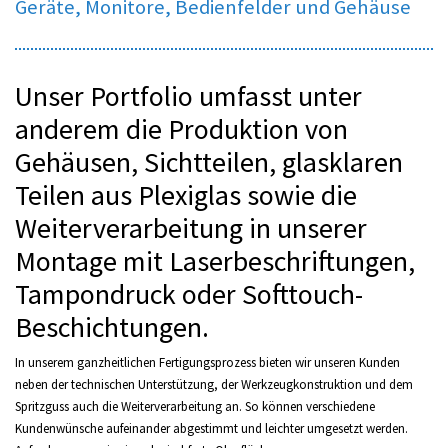
Geräte, Monitore, Bedienfelder und Gehäuse
Unser Portfolio umfasst unter
anderem die Produktion von
Gehäusen, Sichtteilen, glasklaren
Teilen aus Plexiglas sowie die
Weiterverarbeitung in unserer
Montage mit Laserbeschriftungen,
Tampondruck oder Softtouch-
Beschichtungen.
In unserem ganzheitlichen Fertigungsprozess bieten wir unseren Kunden
neben der technischen Unterstützung, der Werkzeugkonstruktion und dem
Spritzguss auch die Weiterverarbeitung an. So können verschiedene
Kundenwünsche aufeinander abgestimmt und leichter umgesetzt werden.