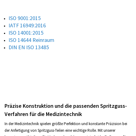
ISO 9001:2015
IATF 16949:2016
ISO 14001:2015
ISO 14644 Reinraum
DIN EN ISO 13485
Präzise Konstruktion und die passenden Spritzguss-
Verfahren für die Medizintechnik
In der Medizintechnik spielen größte Perfektion und konstante Präzision bei
der Anfertigung von Spritzguss-Teilen eine wichtige Rolle. Mit unserer