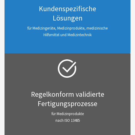
Kundenspezifische
Lösungen
für Medizingeräte, Medizinprodukte, medizinische
Hilfsmittel und Medizintechnik
Regelkonform validierte
Fertigungsprozesse
für Medizinprodukte
nach ISO 13485