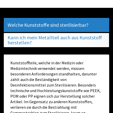
Welche Kunststoffe sind sterilisierbar?
Kann ich mein Metallteil auch aus Kunststoff
herstellen?
Kunststoffteile, welche in der Medizin oder
Medizintechnik verwendet werden, müssen
besonderen Anforderungen standhalten, darunter
zählt auch die Beständigkeit von
Desinfektionsmittel zum Sterilisieren. Besonders
technische und Hochleistungskunststoffe wie PEEK,
POM oder PP eignen sich zur Herstellung solcher
Artikel. Im Gegensatz zu anderen Kunststoffen,
verlieren sie durch die Bestrahlung mit
Gammastrahlen zum Sterilisieren, kaum an