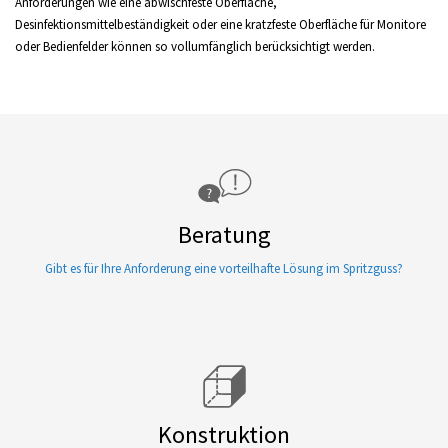
Anforderungen wie eine abwischfeste Oberfläche,
Desinfektionsmittelbeständigkeit oder eine kratzfeste Oberfläche für Monitore
oder Bedienfelder können so vollumfänglich berücksichtigt werden.
Beratung
Gibt es für Ihre Anforderung eine vorteilhafte Lösung im Spritzguss?
Konstruktion