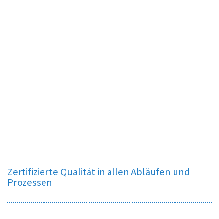
Zertifizierte Qualität in allen Abläufen und
Prozessen