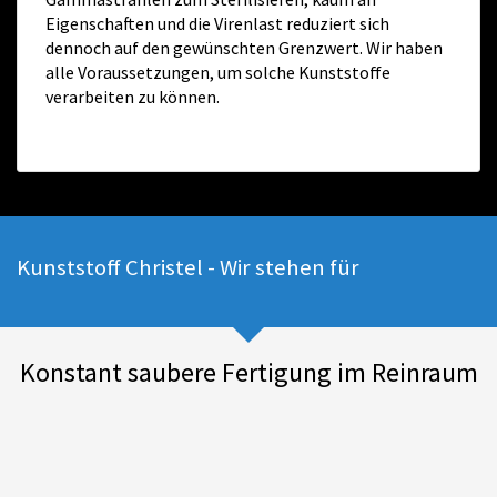
Eigenschaften und die Virenlast reduziert sich
dennoch auf den gewünschten Grenzwert. Wir haben
alle Voraussetzungen, um solche Kunststoffe
verarbeiten zu können.
Kunststoff Christel - Wir stehen für
Konstant saubere Fertigung im Reinraum