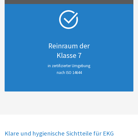
Reinraum der
Klasse 7
in zertifizierter Umgebung
nach ISO 14644
Klare und hygienische Sichtteile für EKG