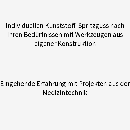
Individuellen Kunststoff-Spritzguss nach
Ihren Bedürfnissen mit Werkzeugen aus
eigener Konstruktion
Eingehende Erfahrung mit Projekten aus der
Medizintechnik