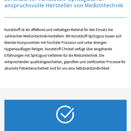
anspruchsvolle Hersteller von Medizintechnik
Kunststoff ist ein effektives und vielseitiges Material für den Einsatz bei
zahlreichen Medizintechnik-Herstellern. Mit Kunststoff-Spritzguss lassen sich
kleinste Komponenten mit höchster Präzision und unter strengen
Hygieneauflagen fertigen. Kunststoff Christel verfügt über eingehende
Erfahrungen mit Spritzguss-Verfahren für die Medizintechnik. Die
entsprechenden qualitätsgesicherten, geprüften und zertifizierten Prozesse für
absolute Patientensicherheit sind für uns eine Selbstverständlichkeit.