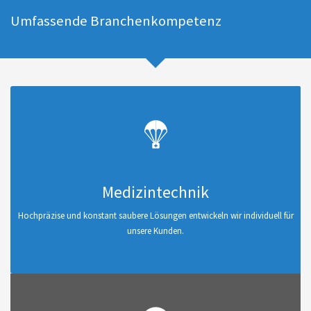
Umfassende Branchenkompetenz
Medizintechnik
Hochpräzise und konstant saubere Lösungen entwickeln wir individuell für
unsere Kunden.