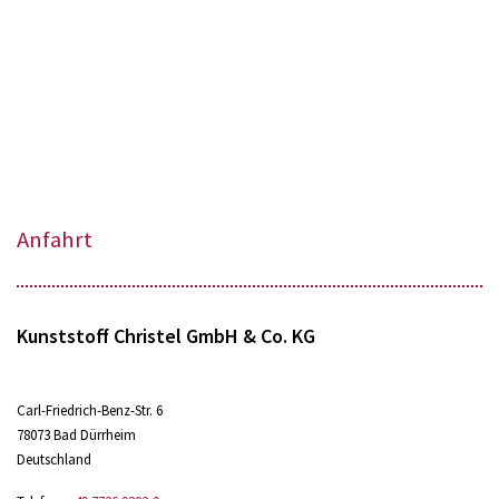
Anfahrt
Kunststoff Christel GmbH & Co. KG
Carl-Friedrich-Benz-Str. 6
78073 Bad Dürrheim
Deutschland