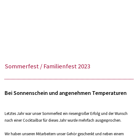
Sommerfest / Familienfest 2023
Bei Sonnenschein und angenehmen Temperaturen
Letztes Jahr war unser Sommerfest ein riesengroßer Erfolg und der Wunsch
nach einer Cocktailbar für dieses Jahr wurde mehrfach ausgesprochen.
Wir haben unseren Mitarbeitern unser Gehör geschenkt und neben einem