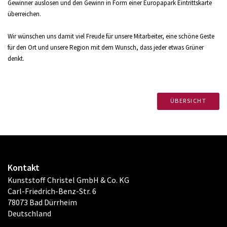
Gewinner auslosen und den Gewinn in Form einer Europapark Eintrittskarte
überreichen.
Wir wünschen uns damit viel Freude für unsere Mitarbeiter, eine schöne Geste
für den Ort und unsere Region mit dem Wunsch, dass jeder etwas Grüner
denkt.
ÜBERSICHT
Kontakt
Kunststoff Christel GmbH & Co. KG
Carl-Friedrich-Benz-Str. 6
78073 Bad Dürrheim
Deutschland