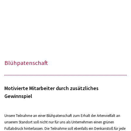
Blühpatenschaft
Motivierte Mitarbeiter durch zusätzliches
Gewinnspiel
Unsere Teilnahme an einer Blühpatenschaft zum Erhalt der Artenvielfalt an
unserem Standort soll nicht nur für uns als Unternehmen einen grünen
Fußabdruck hinterlassen. Die Teilnahme soll ebenfalls ein Denkanstoß für jede