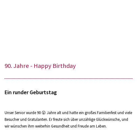
90. Jahre - Happy Birthday
Ein runder Geburtstag
Unser Senior wurde 90 😮 Jahre alt und hatte ein großes Familienfest und viele
Besucher und Gratulanten. Er freute sich über unzählige Glückwünsche, und
wir wünschen ihm weiterhin Gesundheit und Freude am Leben.